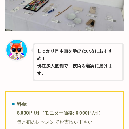
しっかり日本画を学びたい方におすす
め！
現在少人数制で、技術を着実に磨けま
す。
料金:
8,000円/月（モニター価格: 6,000円/月）
毎月初のレッスンでお支払い下さい。