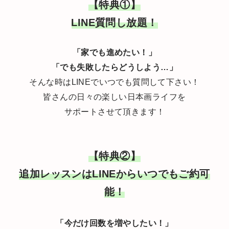
【特典①】
LINE質問し放題！
「家でも進めたい！」
「でも失敗したらどうしよう…」
そんな時はLINEでいつでも質問して下さい！
皆さんの日々の楽しい日本画ライフを
サポートさせて頂きます！
【特典②】
追加レッスンはLINEからいつでもご約可
能！
「今だけ回数を増やしたい！」