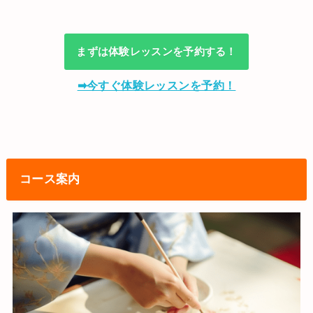
まずは体験レッスンを予約する！
➡今すぐ体験レッスンを予約！
コース案内