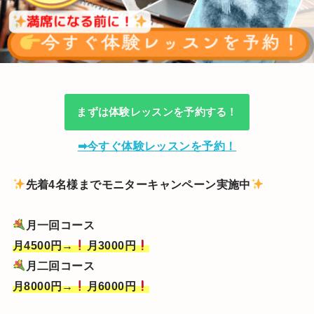
まずは体験レッスンを予約する！
➡今すぐ体験レッスンを予約！
先着4名様までモニターキャンペーン実施中
月一回コース
月4500円→
月3000円
月二回コース
月8000円→
月6000円