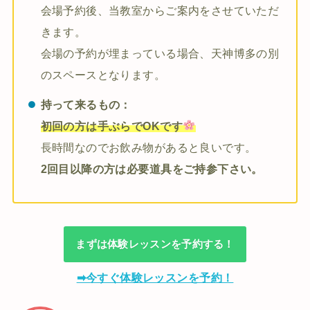
会場予約後、当教室からご案内をさせていただ
きます。
会場の予約が埋まっている場合、天神博多の別
のスペースとなります。
持って来るもの：
初回の方は手ぶらでOKです
長時間なのでお飲み物があると良いです。
2回目以降の方は必要道具をご持参下さい。
まずは体験レッスンを予約する！
➡今すぐ体験レッスンを予約！