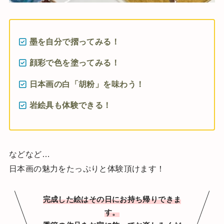
墨を自分で摺ってみる！
顔彩で色を塗ってみる！
日本画の白「胡粉」を味わう！
岩絵具も体験できる！
などなど…
日本画の魅力をたっぷりと体験頂けます！
完成した絵はその日にお持ち帰りできま
す。