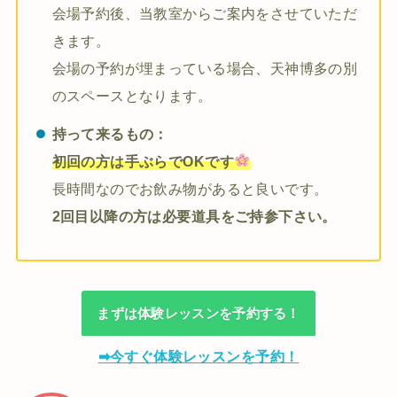
会場予約後、当教室からご案内をさせていただ
きます。
会場の予約が埋まっている場合、天神博多の別
のスペースとなります。
持って来るもの：
初回の方は手ぶらでOKです
長時間なのでお飲み物があると良いです。
2回目以降の方は必要道具をご持参下さい。
まずは体験レッスンを予約する！
➡今すぐ体験レッスンを予約！