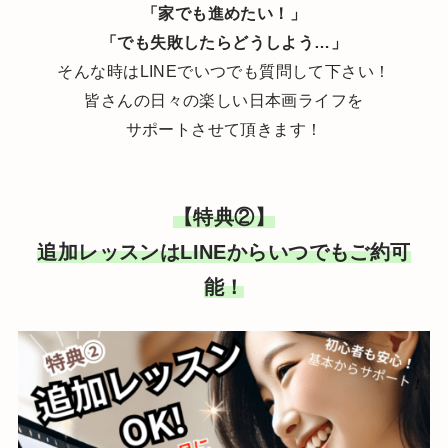
「家でも進めたい！」
「でも失敗したらどうしよう…」
そんな時はLINEでいつでも質問して下さい！
皆さんの日々の楽しい日本画ライフを
サポートさせて頂きます！
【特典②】
追加レッスンはLINEからいつでもご約可
能！