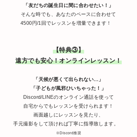
「友だちの誕生日に間に合わせたい！」
そんな時でも、あなたのペースに合わせて
4500円/1回でレッスンを増量できます！
【特典③】
遠方でも安心！オンラインレッスン！
「天候が悪くて出られない…」
「子どもが風邪ひいちゃった！」
Discord/LINEのオンライン通話を使って
自宅からでもレッスンを受けられます！
画面越しにレッスンを見たり、
手元撮影をして頂ければ丁寧に指導致します。
※Discord推奨