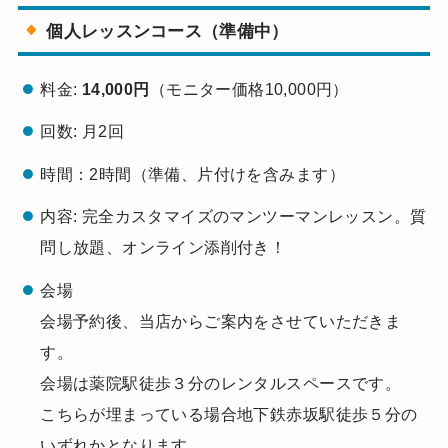
個人レッスンコース（準備中）
料金:
14,000円
（モニター価格10,000円）
回数: 月2回
時間：2時間（準備、片付けを含みます）
内容: 完全カスタマイズのマンツーマンレッスン。質
問し放題、オンライン添削付き！
会場
会場予約後、当店からご案内をさせていただきま
す。
会場は薬院駅徒歩３分のレンタルスペースです。
こちらが埋まっている場合地下鉄赤坂駅徒歩５分の
いずれかとなります。