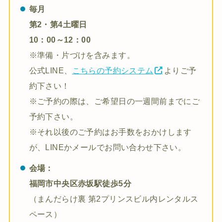
毎月
第2・第4土曜日
10：00～12：00
※準備・片づけを含みます。
公式LINE、
こちらの予約システム
よりご予
約下さい！
※ご予約の際は、ご希望日の一週間前までにご
予約下さい。
※それ以後のご予約はお手数をおかけします
が、LINEかメールでお問い合わせ下さい。
会場：
福岡市中央区赤坂駅徒歩5分
（まんだらけ裏 第2プリンスビル内レンタルス
ペース）