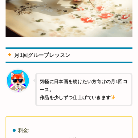
月1回グループレッスン
気軽に日本画を続けたい方向けの月1回コ
ース。
作品を少しずつ仕上げていきます
料金: