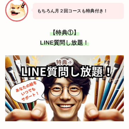
もちろん月２回コースも特典付き！
【特典①】
LINE質問し放題！