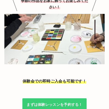
季節の作品をお家に飾ってお楽しみくだ
さい！
体験会での即時ご入会も可能です！
まずは体験レッスンを予約する！