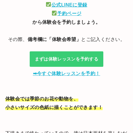
公式LINEに登録
予約ページ
から体験会を予約しましょう。
その際、
備考欄に「体験会希望」
とご記入ください。
まずは体験レッスンを予約する
➡今すぐ体験レッスンを予約！
体験会では季節のお花や動物を、
小さいサイズの色紙に描くことができます！
下描きまで終わっているので、後は日本画材を楽しむだ