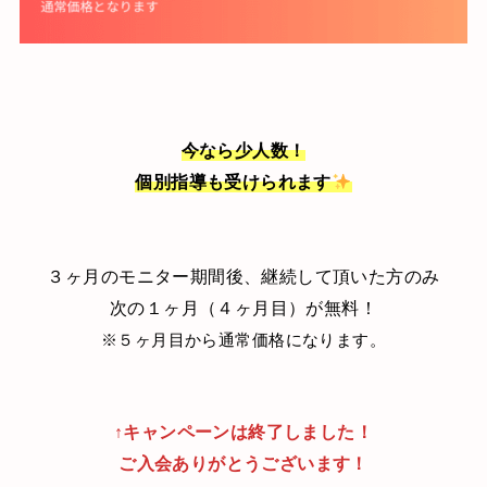
今なら少人数！
個別指導も受けられます
３ヶ月のモニター期間後、継続して頂いた方のみ
次の１ヶ月（４ヶ月目）が無料！
※５ヶ月目から通常価格になります。
↑キャンペーンは終了しました！
ご入会ありがとうございます！