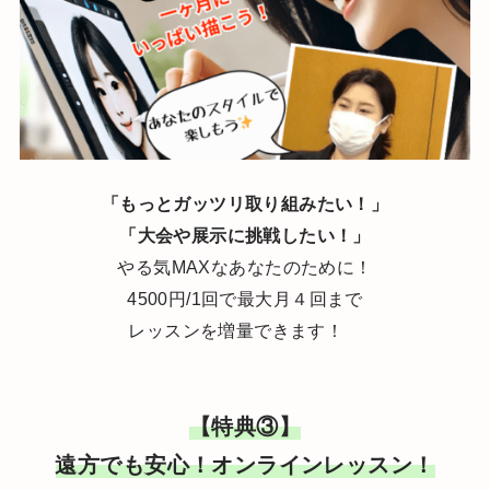
「もっとガッツリ取り組みたい！」
「大会や展示に挑戦したい！」
やる気MAXなあなたのために！
4500円/1回で最大月４回まで
レッスンを増量できます！
【特典③】
遠方でも安心！オンラインレッスン！