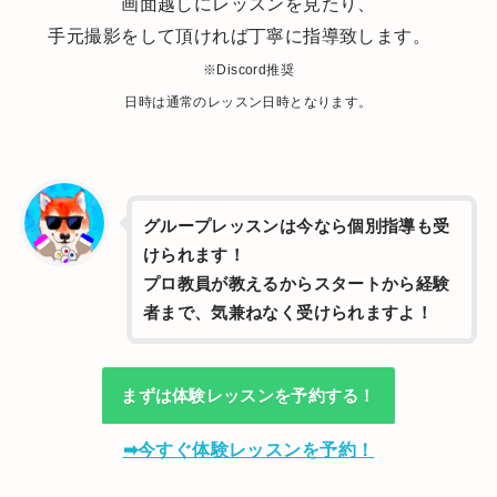
画面越しにレッスンを見たり、
手元撮影をして頂ければ丁寧に指導致します。
※Discord推奨
日時は通常のレッスン日時となります。
グループレッスンは今なら個別指導も受
けられます！
プロ教員が教えるからスタートから経験
者まで、気兼ねなく受けられますよ！
まずは体験レッスンを予約する！
➡今すぐ体験レッスンを予約！