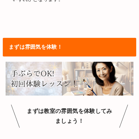
まずは雰囲気を体験！
まずは教室の雰囲気を体験してみ
ましょう！