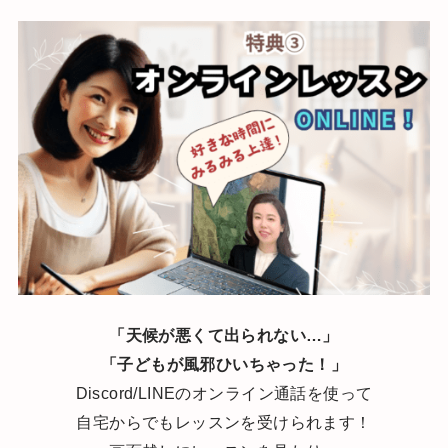
「天候が悪くて出られない…」
「子どもが風邪ひいちゃった！」
Discord/LINEのオンライン通話を使って
自宅からでもレッスンを受けられます！