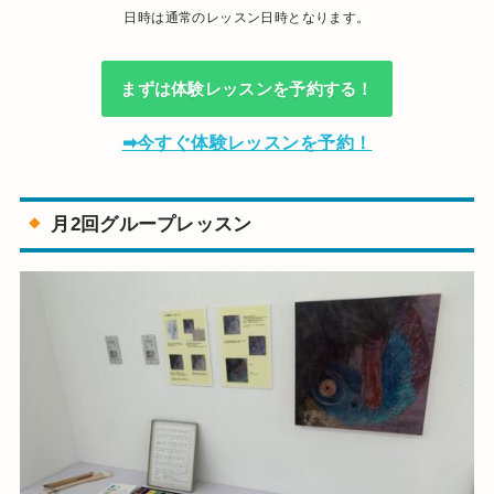
日時は通常のレッスン日時となります。
まずは体験レッスンを予約する！
➡今すぐ体験レッスンを予約！
月2回グループレッスン