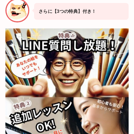
さらに【3つの特典】付き！