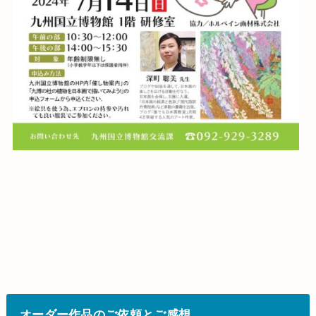
オーダー作品のご依頼とご感想