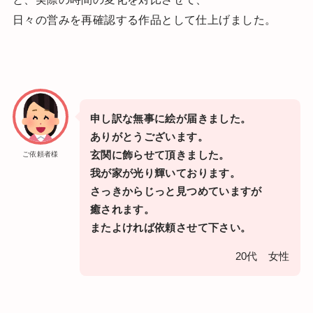
日々の営みを再確認する作品として仕上げました。
申し訳な
無事に絵が届きました。
ありがとうございます。
玄関に飾らせて頂きました。
ご依頼者様
我が家が光り輝いております。
さっきからじっと見つめていますが
癒されます。
またよければ依頼させて下さい。
20代 女性