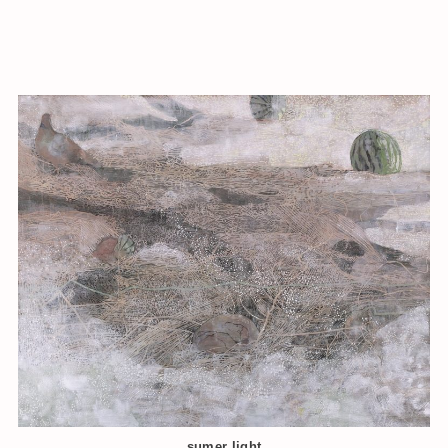
sumer light