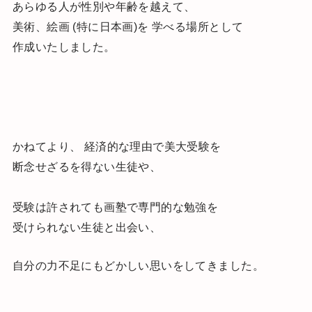
あらゆる人が性別や年齢を越えて、
美術、絵画 (特に日本画)を 学べる場所として
作成いたしました。
かねてより、 経済的な理由で美大受験を
断念せざるを得ない生徒や、
受験は許されても画塾で専門的な勉強を
受けられない生徒と出会い、
自分の力不足にもどかしい思いをしてきました。