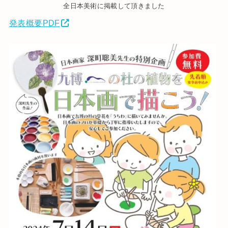
全日本美術に掲載して頂きました
発表概要PDF