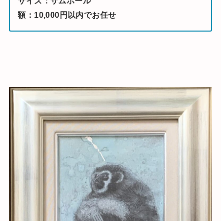
サイズ：サムホール
​額：10,000円以内でお任せ