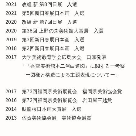
2021 改組 新 第8回日展 入選
2021 第5回新日春展日本画 入選
2020 改組 新 第7回日展 入選
2020 第38回 上野の森美術館大賞展 入選
​​2019 第3回新日春展日本画 入選
2018 第2回新日春展日本画 入選
2017 大学美術教育学会広島大会 口頭発表
「『香雪美術館本二河白道図』に関する一考察
ー図様と構造による主題表現についてー」
2017 第73回福岡県美術展覧会 福岡県美術協会賞
2016 第72回福岡県美術展覧会 岩田屋三越賞
2014 臥龍桜日本画大賞展 入選
2013 佐賀美術協会展 美術協会展賞