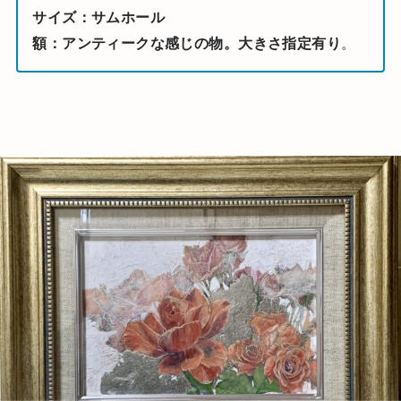
サイズ：サムホール
額：アンティークな感じの物。大きさ指定有り
。