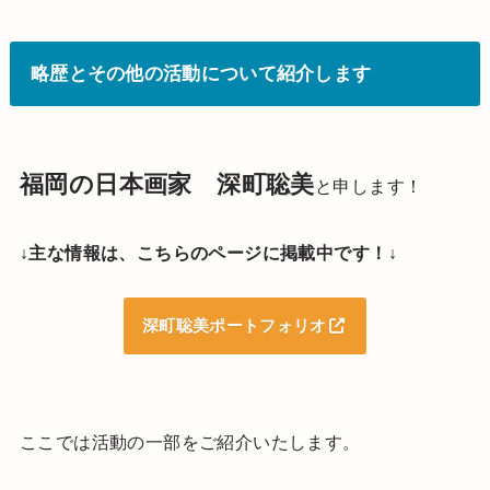
略歴とその他の活動について紹介します
福岡の日本画家 深町聡美
と申します！
↓主な情報は、こちらのページに掲載中です！↓
深町聡美ポートフォリオ
ここでは活動の一部をご紹介いたします。