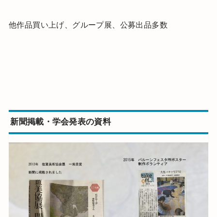
他作品買い上げ、グループ展、公募出品多数
新聞掲載・学会発表の資料