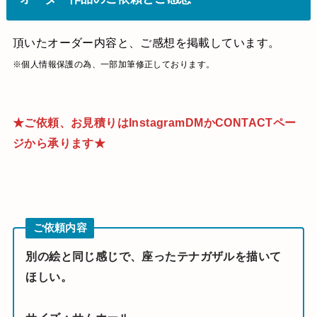
頂いたオーダー内容と、ご感想を掲載しています。
※個人情報保護の為、一部加筆修正しております。
★ご依頼、お見積りはInstagramDMかCONTACTペー
ジから承ります★
ご依頼内容
別の絵と同じ感じで、座ったテナガザルを描いて
ほしい。