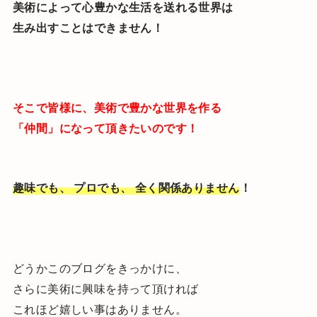
美術によって心豊かな生活を送れる世界は
生み出すことはできません！
そこで皆様に、美術で豊かな世界を作る
「仲間」になって頂きたいのです！
趣味でも、 プロでも、 全く関係ありません
！
どうかこのブログをきっかけに、
さらに美術に興味を持って頂ければ
これほど嬉しい事はありません。