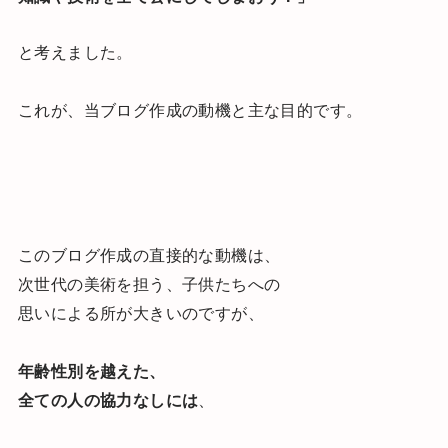
と考えました。
これが、当ブログ作成の動機と主な目的です。
このブログ作成の直接的な動機は、
次世代の美術を担う、子供たちへの
思いによる所が大きいのですが、
年齢性別を越えた、
全ての人の協力なしには
、