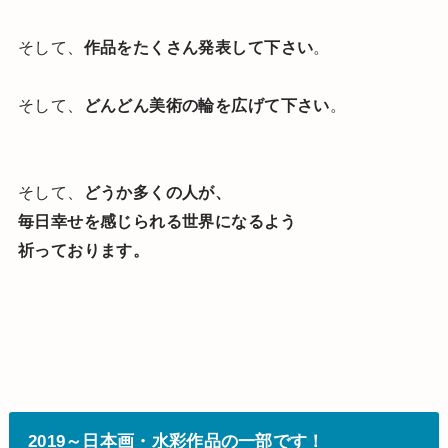
そして、
作品をたくさん発表して下さい
。
そして、
どんどん美術の輪を広げて下さい
。
そして、
どうか多くの人が、
毎日幸せを感じられる世界になるよう
祈っております。
2019～日本画・水彩作品の一部です！