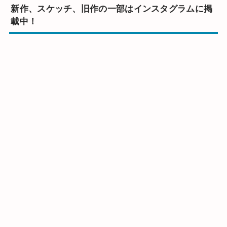
新作、スケッチ、旧作の一部はインスタグラムに掲
載中！