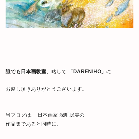
誰でも日本画教室
、略して
「DARENIHO」
に
お越し頂きありがとうございます。
当ブログは、 日本画家 深町聡美の
作品集であると同時に、