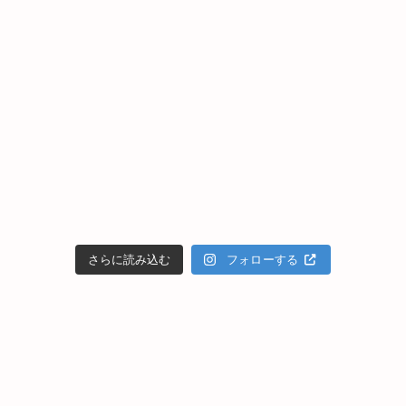
さらに読み込む
フォローする