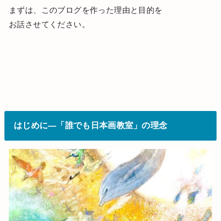
まずは、このブログを作った理由と目的を
お話させてください。
はじめに―「誰でも日本画教室」の理念