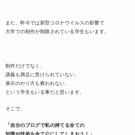
また、昨今では新型コロナウイルスの影響で
大学での制作が制限されている学生もいます。
制作だけでなく、
講義も満足に受けられていない、
展示のやり方も教われない、
という学生もいる事だと思います。
そこで、
「自分のブログで私の持てる全ての
知識や技術を全て公にしてしまおう！」