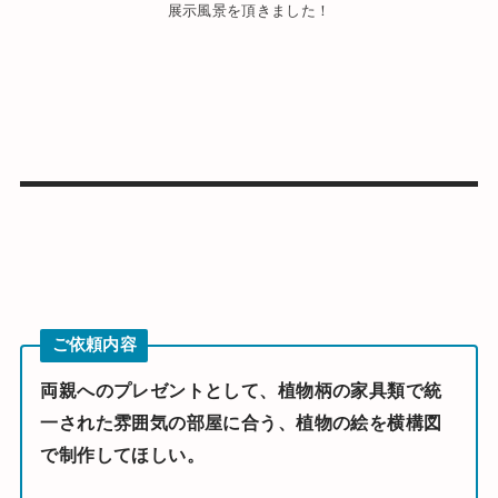
展示風景を頂きました！
ご依頼内容
両親へのプレゼントとして、植物柄の家具類で統
一された雰囲気の部屋に合う、植物の絵を横構図
で制作してほしい。