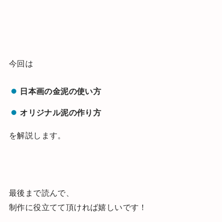
今回は
日本画の金泥の使い方
オリジナル泥の作り方
を解説します。
最後まで読んで、
制作に役立てて頂ければ嬉しいです！