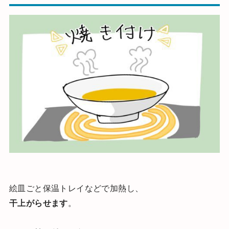
絵皿ごと保温トレイなどで加熱し、
干上がらせます
。