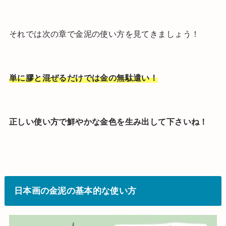
それでは次の章で金泥の使い方を見てきましょう！
単に膠と混ぜるだけでは金の無駄遣い！
正しい使い方で鮮やかな金色を生み出して下さいね！
日本画の金泥の基本的な使い方