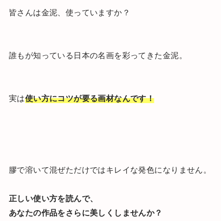
皆さんは金泥、使っていますか？
誰もが知っている日本の名画を彩ってきた金泥。
実は
使い方にコツが要る画材なんです！
膠で溶いて混ぜただけではキレイな発色になりません。
正しい使い方を読んで、
あなたの作品をさらに美しくしませんか？