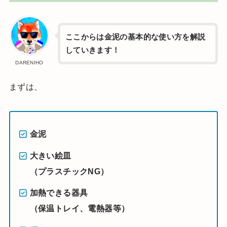
ここからは金泥の基本的な使い方を解説
していきます！
DARENIHO
まずは、
金泥
大きい絵皿
（プラスチックNG）
加熱できる器具
（保温トレイ、電熱器等）