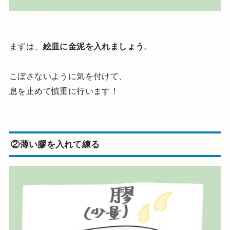
まずは、
絵皿に金泥を入れましょう
。
こぼさないように気を付けて、
息を止めて慎重に行います！
②
薄い膠を入れて練る