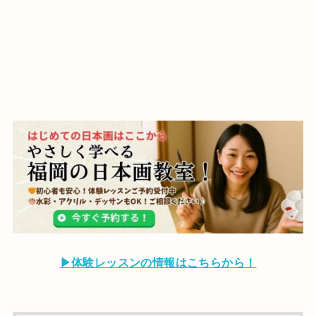
▶
体験レッスンの情報はこちらから！