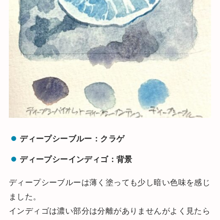
ディープシーブルー：クラゲ
ディープシーインディゴ：背景
ディープシーブルーは薄く塗っても少し暗い色味を感じ
ました。
インディゴは濃い部分は分離がありませんがよく見たら