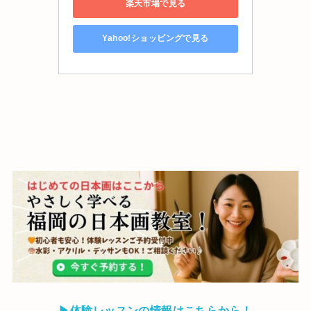
楽天市場で見る
Yahoo!ショッピングで見る
▶
体験レッスンの情報はこちらから！