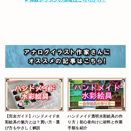
【完全ガイド】ハンドメイド水
ハンドメイド透明水彩絵具の作
彩絵具の魅力とは？買い方・選
り方｜初心者向けに材料と作業
び方もやさしく解説
手順を紹介