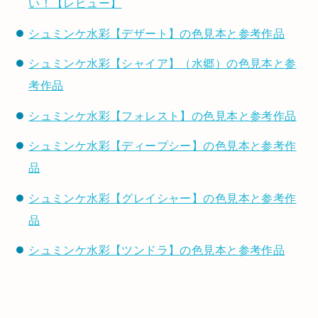
い！【レビュー】
シュミンケ水彩【デザート】の色見本と参考作品
シュミンケ水彩【シャイア】（水郷）の色見本と参
考作品
シュミンケ水彩【フォレスト】の色見本と参考作品
シュミンケ水彩【ディープシー】の色見本と参考作
品
シュミンケ水彩【グレイシャー】の色見本と参考作
品
シュミンケ水彩【ツンドラ】の色見本と参考作品