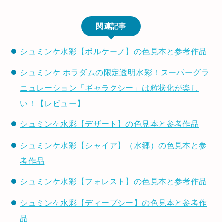
関連記事
シュミンケ水彩【ボルケーノ】の色見本と参考作品
シュミンケ ホラダムの限定透明水彩！スーパーグラ
ニュレーション「ギャラクシー」は粒状化が楽し
い！【レビュー】
シュミンケ水彩【デザート】の色見本と参考作品
シュミンケ水彩【シャイア】（水郷）の色見本と参
考作品
シュミンケ水彩【フォレスト】の色見本と参考作品
シュミンケ水彩【ディープシー】の色見本と参考作
品