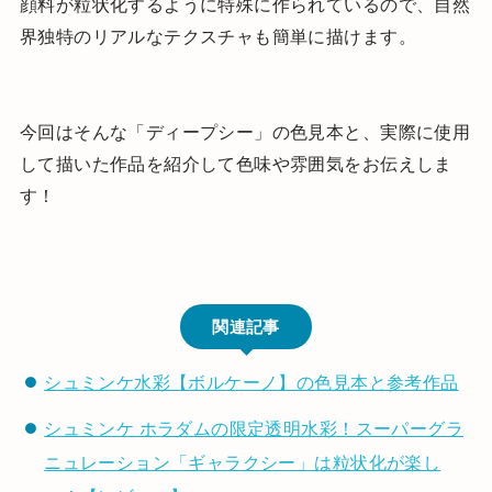
顔料が粒状化するように特殊に作られているので、自然
界独特のリアルなテクスチャも簡単に描けます。
今回はそんな「ディープシー」の色見本と、実際に使用
して描いた作品を紹介して色味や雰囲気をお伝えしま
す！
関連記事
シュミンケ水彩【ボルケーノ】の色見本と参考作品
シュミンケ ホラダムの限定透明水彩！スーパーグラ
ニュレーション「ギャラクシー」は粒状化が楽し