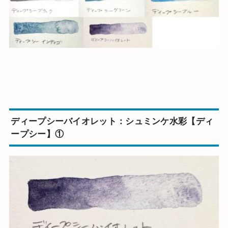
ディープシーバイオレット：シュミンケ水彩【ディ
ープシー】①