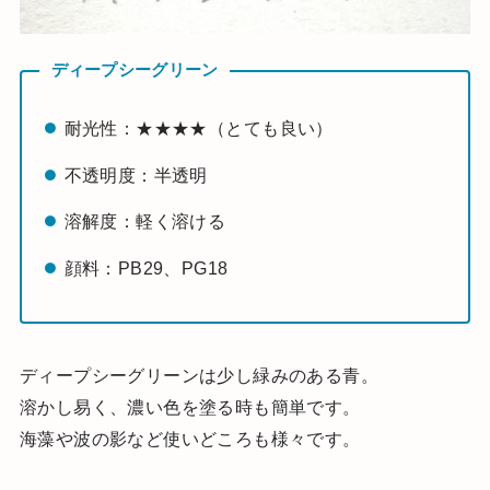
ディープシーグリーン
耐光性：★★★★（とても良い）
不透明度：半透明
溶解度：軽く溶ける
顔料：PB29、PG18
ディープシーグリーンは少し緑みのある青。
溶かし易く、濃い色を塗る時も簡単です。
海藻や波の影など使いどころも様々です。