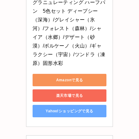
グラニュレーティング ハーフパ
ン　5色セット ディープシー
（深海）/グレイシャー（氷
河）/フォレスト（森林）/シャ
イア（水郷）/デザート（砂
漠）/ボルケーノ（火山）/ギャ
ラクシー（宇宙）/ツンドラ（凍
原）固形水彩
Amazonで見る
楽天市場で見る
Yahoo!ショッピングで見る