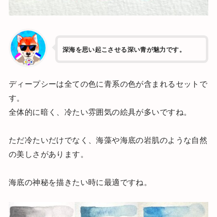
深海を思い起こさせる深い青が魅力です。
ディープシーは全ての色に青系の色が含まれるセットで
す。
全体的に暗く、冷たい雰囲気の絵具が多いですね。
ただ冷たいだけでなく、海藻や海底の岩肌のような自然
の美しさがあります。
海底の神秘を描きたい時に最適ですね。