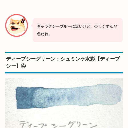
ギャラクシーブルーに近いけど、少しくすんだ
色だね。
ディープシーグリーン：シュミンケ水彩【ディープ
シー】④