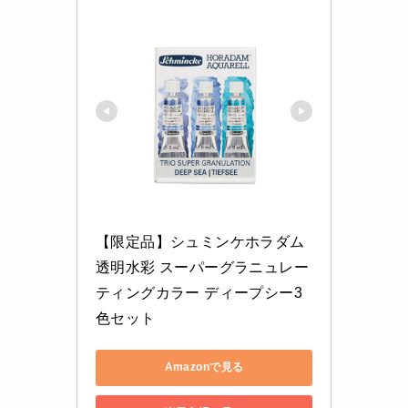
【限定品】シュミンケホラダム
透明水彩 スーパーグラニュレー
ティングカラー ディープシー3
色セット
Amazonで見る