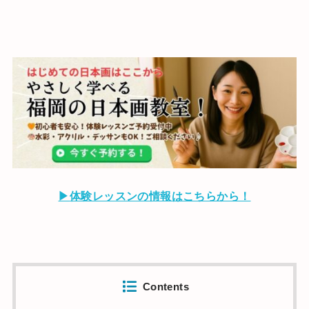
▶
体験レッスンの情報はこちらから！
Contents