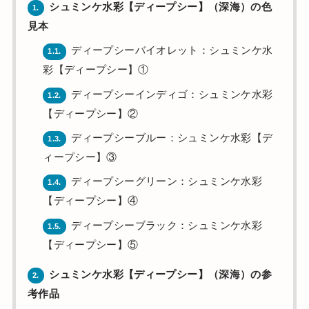
シュミンケ水彩【ディープシー】（深海）の色
1.
見本
ディープシーバイオレット：シュミンケ水
1.1.
彩【ディープシー】①
ディープシーインディゴ：シュミンケ水彩
1.2.
【ディープシー】②
ディープシーブルー：シュミンケ水彩【デ
1.3.
ィープシー】③
ディープシーグリーン：シュミンケ水彩
1.4.
【ディープシー】④
ディープシーブラック：シュミンケ水彩
1.5.
【ディープシー】⑤
シュミンケ水彩【ディープシー】（深海）の参
2.
考作品