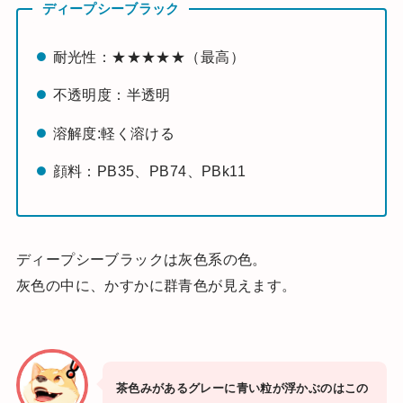
ディープシーブラック
耐光性：★★★★★（最高）
不透明度：半透明
溶解度:軽く溶ける
顔料：PB35、PB74、PBk11
ディープシーブラックは灰色系の色。
灰色の中に、かすかに群青色が見えます。
茶色みがあるグレーに青い粒が浮かぶのはこの