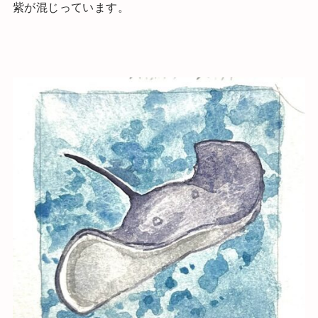
紫が混じっています。