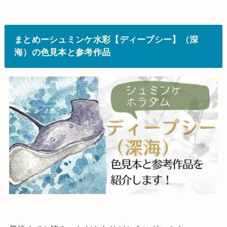
まとめーシュミンケ水彩【ディープシー】（深
海）の色見本と参考作品