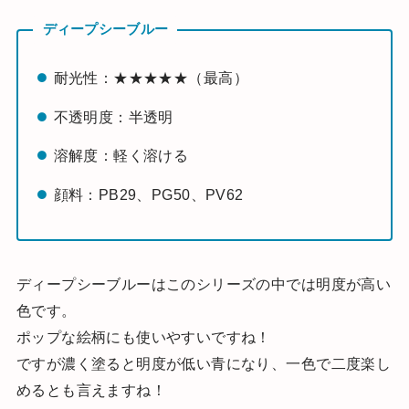
ディープシーブルー
耐光性：★★★★★（最高）
不透明度：半透明
溶解度：軽く溶ける
顔料：PB29、PG50、PV62
ディープシーブルーはこのシリーズの中では明度が高い
色です。
ポップな絵柄にも使いやすいですね！
ですが濃く塗ると明度が低い青になり、一色で二度楽し
めるとも言えますね！