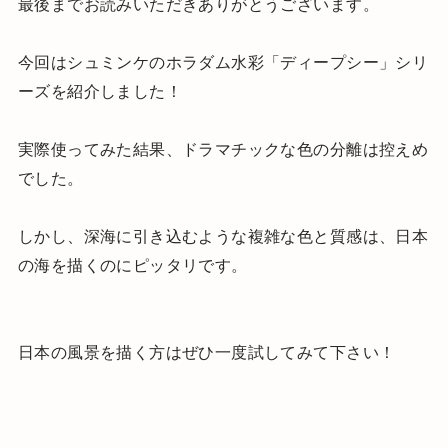
最後までお読みいただきありがとうございます。
今回はシュミンケのホラダム水彩「ディープシー」シリ
ーズを紹介しました！
実際使ってみた結果、ドラマチックな色の分離は控えめ
でした。
しかし、深海に引き込むような複雑な色と質感は、日本
の海を描くのにピッタリです。
日本の風景を描く方はぜひ一度試してみて下さい！